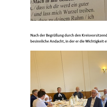
Nach der Begrüßung durch den Kreisvorsitzen
besinnliche Andacht, in der er die Wichtigkeit ei