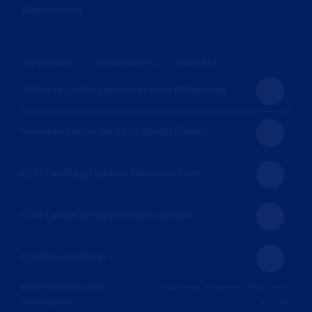
Niedersachsen
IMPRESSUM
DATENSCHUTZ
KONTAKT
Senioren-Union Landesverband Oldenburg
Senioren-Union der CDU Deutschlands
CDU Landtagsfraktion Niedersachsen
CDU Landesverband Niedersachsen
CDU Deutschland
@2026 Senioren-Union
Realisation: Sharkness Media GmbH
Niedersachsen
& Co. KG