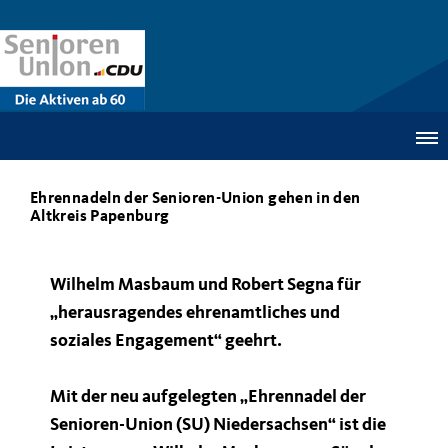
Ehrennadeln der Senioren-Union gehen in den
Altkreis Papenburg
Wilhelm Masbaum und Robert Segna für
herausragendes ehrenamtliches und
soziales Engagement“ geehrt.
Mit der neu aufgelegten „Ehrennadel der
Senioren-Union (SU) Niedersachsen“ ist die